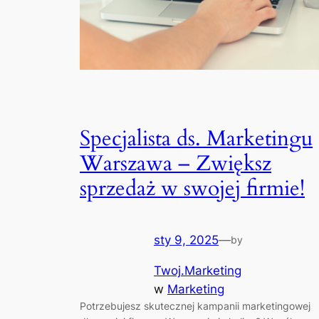
Specjalista ds. Marketingu
Warszawa – Zwiększ
sprzedaż w swojej firmie!
sty 9, 2025
—
by
Twoj.Marketing
w
Marketing
Potrzebujesz skutecznej kampanii marketingowej