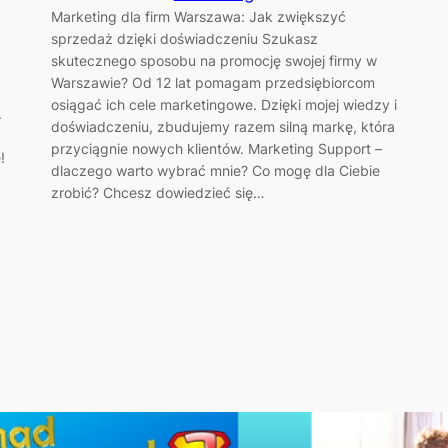
Marketing dla firm Warszawa: Jak zwiększyć
sprzedaż dzięki doświadczeniu Szukasz
skutecznego sposobu na promocję swojej firmy w
Warszawie? Od 12 lat pomagam przedsiębiorcom
osiągać ich cele marketingowe. Dzięki mojej wiedzy i
.
doświadczeniu, zbudujemy razem silną markę, która
przyciągnie nowych klientów. Marketing Support –
!
dlaczego warto wybrać mnie? Co mogę dla Ciebie
zrobić? Chcesz dowiedzieć się…