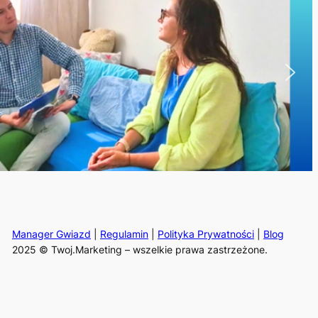
Manager Gwiazd
|
Regulamin
|
Polityka Prywatności
|
Blog
2025 © Twoj.Marketing – wszelkie prawa zastrzeżone.