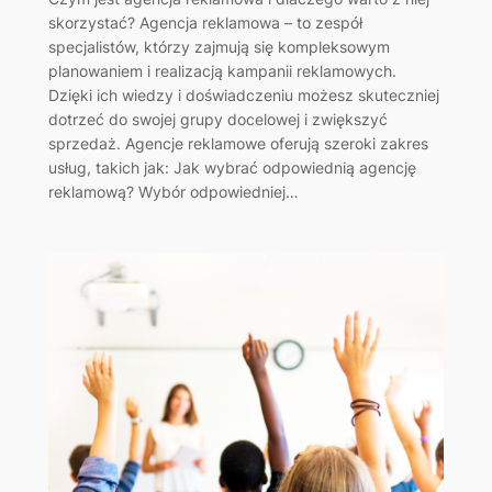
skorzystać? Agencja reklamowa – to zespół
specjalistów, którzy zajmują się kompleksowym
planowaniem i realizacją kampanii reklamowych.
Dzięki ich wiedzy i doświadczeniu możesz skuteczniej
dotrzeć do swojej grupy docelowej i zwiększyć
sprzedaż. Agencje reklamowe oferują szeroki zakres
usług, takich jak: Jak wybrać odpowiednią agencję
reklamową? Wybór odpowiedniej…