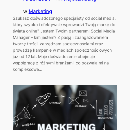
w
Marketing
Szukasz doświadczonego specjalisty od social media,
który szybko i efektywnie wprowadzi Twoją markę do
świata online? Jestem Twoim partnerem! Social Media
Manager – kim jestem? Z pasją i zaangażowaniem
tworzę treści, zarządzam społecznościami oraz
prowadzę kampanie w mediach społecznościowych
już od 12 lat. Moje doświadczenie obejmuje
współpracę z różnymi branżami, co pozwala mi na
kompleksowe…