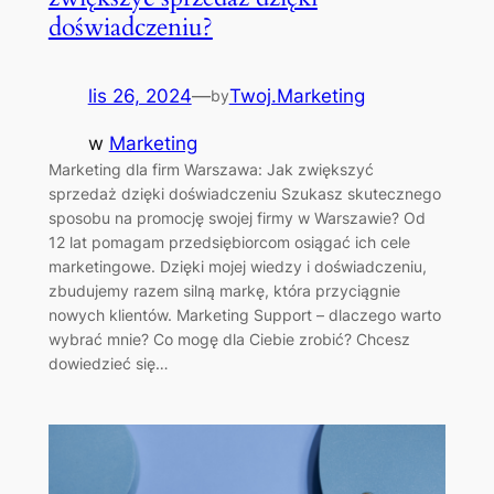
doświadczeniu?
lis 26, 2024
—
Twoj.Marketing
by
w
Marketing
Marketing dla firm Warszawa: Jak zwiększyć
sprzedaż dzięki doświadczeniu Szukasz skutecznego
sposobu na promocję swojej firmy w Warszawie? Od
12 lat pomagam przedsiębiorcom osiągać ich cele
marketingowe. Dzięki mojej wiedzy i doświadczeniu,
zbudujemy razem silną markę, która przyciągnie
nowych klientów. Marketing Support – dlaczego warto
wybrać mnie? Co mogę dla Ciebie zrobić? Chcesz
dowiedzieć się…