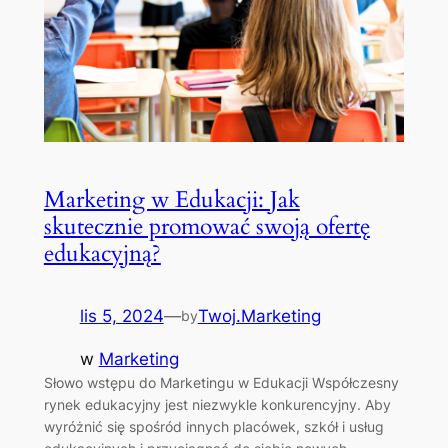
Marketing w Edukacji: Jak
skutecznie promować swoją ofertę
edukacyjną?
lis 5, 2024
—
Twoj.Marketing
by
w
Marketing
Słowo wstępu do Marketingu w Edukacji Współczesny
rynek edukacyjny jest niezwykle konkurencyjny. Aby
wyróżnić się spośród innych placówek, szkół i usług