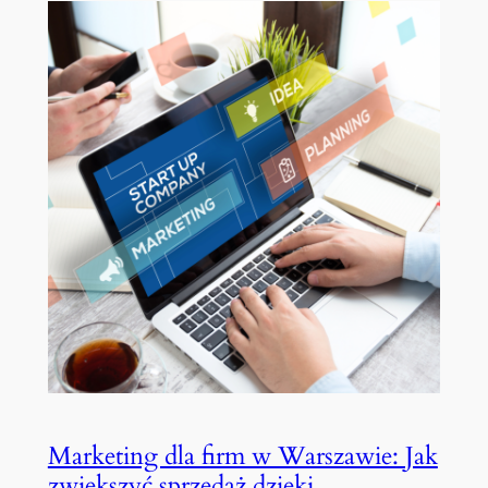
Marketing dla firm w Warszawie: Jak
zwiększyć sprzedaż dzięki