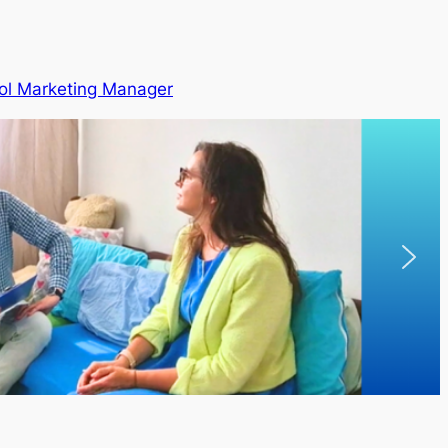
ol Marketing Manager